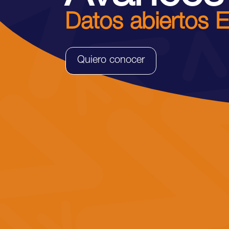
Datos abiertos 
Quiero conocer