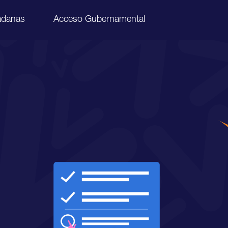
adanas
Acceso Gubernamental