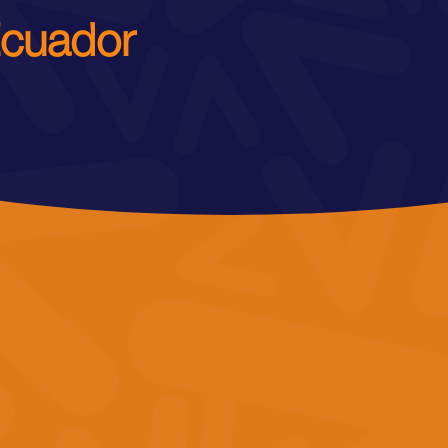
Ecuador